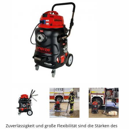
Zuverlässigkeit und große Flexibilität sind die Stärken des