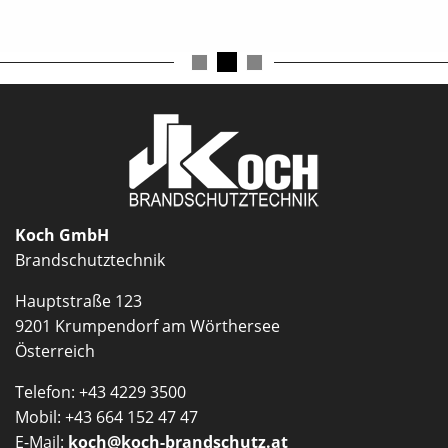
Detaillierte Produktbeschreibung (PDF)
schließen
Koch GmbH
Brandschutztechnik
Hauptstraße 123
9201 Krumpendorf am Wörthersee
Österreich
Telefon: +43 4229 3500
Mobil: +43 664 152 47 47
E-Mail:
koch@koch-brandschutz.at