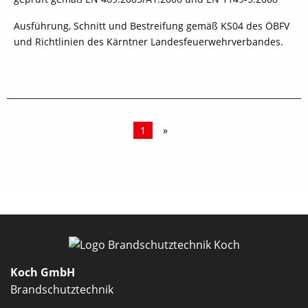
Ausführung, Schnitt und Bestreifung gemäß KS04 des ÖBFV
und Richtlinien des Kärntner Landesfeuerwehrverbandes.
1
»
schließen
Koch GmbH
Brandschutztechnik