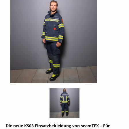
Die neue KS03 Einsatzbekleidung von seamTEX – Für