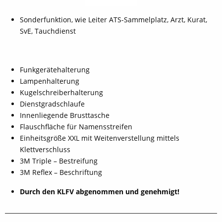
Sonderfunktion, wie Leiter ATS-Sammelplatz, Arzt, Kurat,
SvE, Tauchdienst
Funkgerätehalterung
Lampenhalterung
Kugelschreiberhalterung
Dienstgradschlaufe
Innenliegende Brusttasche
Flauschfläche für Namensstreifen
Einheitsgröße XXL mit Weitenverstellung mittels
Klettverschluss
3M Triple – Bestreifung
3M Reflex – Beschriftung
Durch den KLFV abgenommen und genehmigt!