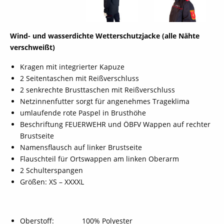
Wind- und wasserdichte Wetterschutzjacke (alle Nähte
verschweißt)
Kragen mit integrierter Kapuze
2 Seitentaschen mit Reißverschluss
2 senkrechte Brusttaschen mit Reißverschluss
Netzinnenfutter sorgt für angenehmes Trageklima
umlaufende rote Paspel in Brusthöhe
Beschriftung FEUERWEHR und ÖBFV Wappen auf rechter
Brustseite
Namensflausch auf linker Brustseite
Flauschteil für Ortswappen am linken Oberarm
2 Schulterspangen
Größen: XS – XXXXL
Oberstoff: 100% Polyester