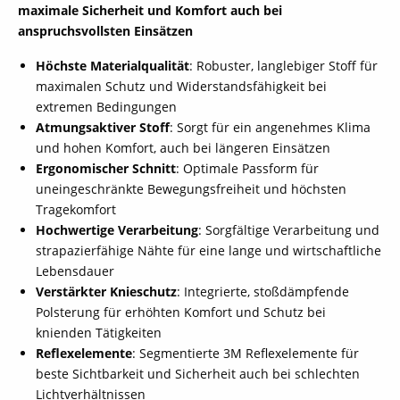
maximale Sicherheit und Komfort auch bei
anspruchsvollsten Einsätzen
Höchste Materialqualität
: Robuster, langlebiger Stoff für
maximalen Schutz und Widerstandsfähigkeit bei
extremen Bedingungen
Atmungsaktiver Stoff
: Sorgt für ein angenehmes Klima
und hohen Komfort, auch bei längeren Einsätzen
Ergonomischer Schnitt
: Optimale Passform für
uneingeschränkte Bewegungsfreiheit und höchsten
Tragekomfort
Hochwertige Verarbeitung
: Sorgfältige Verarbeitung und
strapazierfähige Nähte für eine lange und wirtschaftliche
Lebensdauer
Verstärkter Knieschutz
: Integrierte, stoßdämpfende
Polsterung für erhöhten Komfort und Schutz bei
knienden Tätigkeiten
Reflexelemente
: Segmentierte 3M Reflexelemente für
beste Sichtbarkeit und Sicherheit auch bei schlechten
Lichtverhältnissen