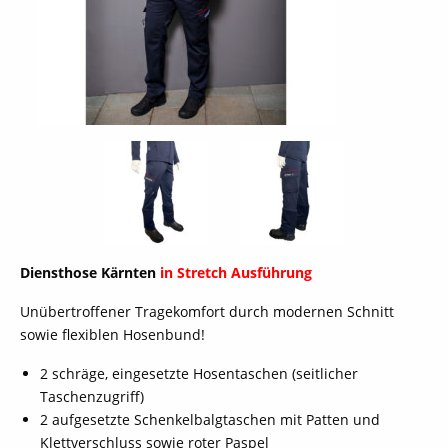
Diensthose Kärnten
in Stretch Ausführung
Unübertroffener Tragekomfort durch modernen Schnitt
sowie flexiblen Hosenbund!
2 schräge, eingesetzte Hosentaschen (seitlicher
Taschenzugriff)
2 aufgesetzte Schenkelbalgtaschen mit Patten und
Klettverschluss sowie roter Paspel