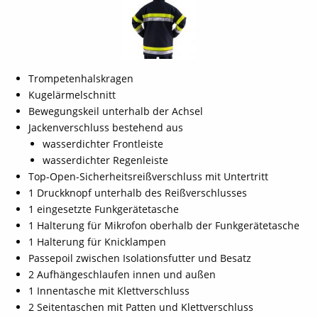
Trompetenhalskragen
Kugelärmelschnitt
Bewegungskeil unterhalb der Achsel
Jackenverschluss bestehend aus
wasserdichter Frontleiste
wasserdichter Regenleiste
Top-Open-Sicherheitsreißverschluss mit Untertritt
1 Druckknopf unterhalb des Reißverschlusses
1 eingesetzte Funkgerätetasche
1 Halterung für Mikrofon oberhalb der Funkgerätetasche
1 Halterung für Knicklampen
Passepoil zwischen Isolationsfutter und Besatz
2 Aufhängeschlaufen innen und außen
1 Innentasche mit Klettverschluss
2 Seitentaschen mit Patten und Klettverschluss