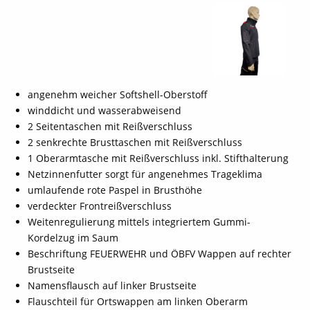
angenehm weicher Softshell-Oberstoff
winddicht und wasserabweisend
2 Seitentaschen mit Reißverschluss
2 senkrechte Brusttaschen mit Reißverschluss
1 Oberarmtasche mit Reißverschluss inkl. Stifthalterung
Netzinnenfutter sorgt für angenehmes Trageklima
umlaufende rote Paspel in Brusthöhe
verdeckter Frontreißverschluss
Weitenregulierung mittels integriertem Gummi-
Kordelzug im Saum
Beschriftung FEUERWEHR und ÖBFV Wappen auf rechter
Brustseite
Namensflausch auf linker Brustseite
Flauschteil für Ortswappen am linken Oberarm