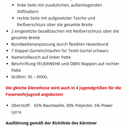
linke Seite mit zusätzlichen, außenliegenden
Stifthaltern
rechte Seite mit aufgesetzter Tasche und
Reißverschluss über die gesamte Breite
2 eingesetzte Gesäßtaschen mit Reißverschluss über die
gesamte Breite
Bundweitenanpassung durch flexiblen Hosenbund
7 Doppel-Gürtelschlaufen für Textil-Gürtel schwarz
Namensflausch auf linker Patte
Beschriftung FEUERWEHR und ÖBFV Wappen auf rechter
Patte
Größen: XS – XXXXL
Die gleiche Diensthose wird auch in 4 Jugendgrößen für die
Feuerwehrjugend angeboten!
Oberstoff: 65% Baumwolle, 30% Polyester, 5% Power
Lycra
Ausführung gemäß der Richtlinie des Kärntner