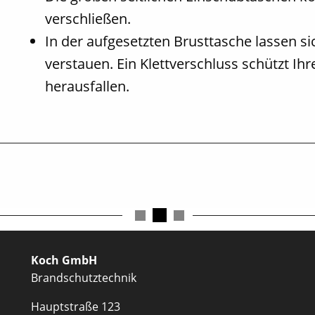
verschließen.
In der aufgesetzten Brusttasche lassen si
verstauen. Ein Klettverschluss schützt Ihr
herausfallen.
schließen
Koch GmbH
Brandschutztechnik
Hauptstraße 123