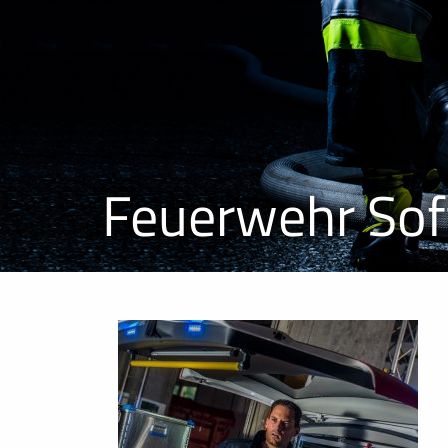
Feuerwehr Soft