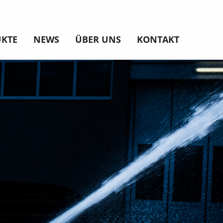
KTE
NEWS
ÜBER UNS
KONTAKT