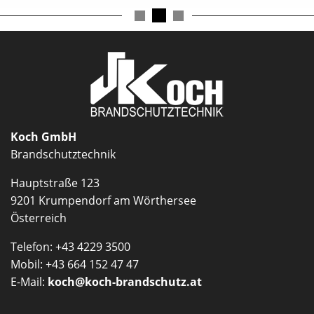
Koch GmbH
Brandschutztechnik
Hauptstraße 123
9201 Krumpendorf am Wörthersee
Österreich
Telefon: +43 4229 3500
Mobil: +43 664 152 47 47
E-Mail:
koch@koch-brandschutz.at