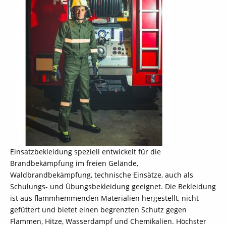
Einsatzbekleidung speziell entwickelt für die
Brandbekämpfung im freien Gelände,
Waldbrandbekämpfung, technische Einsätze, auch als
Schulungs- und Übungsbekleidung geeignet. Die Bekleidung
ist aus flammhemmenden Materialien hergestellt, nicht
gefüttert und bietet einen begrenzten Schutz gegen
Flammen, Hitze, Wasserdampf und Chemikalien. Höchster