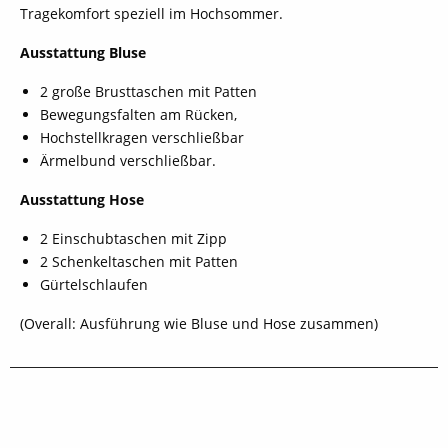
Tragekomfort speziell im Hochsommer.
Ausstattung Bluse
2 große Brusttaschen mit Patten
Bewegungsfalten am Rücken,
Hochstellkragen verschließbar
Ärmelbund verschließbar.
Ausstattung Hose
2 Einschubtaschen mit Zipp
2 Schenkeltaschen mit Patten
Gürtelschlaufen
(Overall: Ausführung wie Bluse und Hose zusammen)
schließen