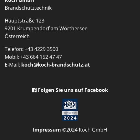
Koch GmbH
Brandschutztechnik
Hauptstraße 123
9201 Krumpendorf am Wörthersee
Österreich
Telefon: +43 4229 3500
Mobil: +43 664 152 47 47
E-Mail:
koch@koch-brandschutz.at
Folgen Sie uns auf Facebook
Impressum
©2024 Koch GmbH