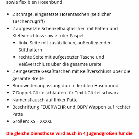
sowie flexiblen Hosenbund!
2 schräge, eingesetzte Hosentaschen (seitlicher
Taschenzugriff)
2 aufgesetzte Schenkelbalgtaschen mit Patten und
Klettverschluss sowie roter Paspel
linke Seite mit zusätzlichen, außenliegenden
Stifthaltern
rechte Seite mit aufgesetzter Tasche und
Reißverschluss über die gesamte Breite
2 eingesetzte Gesäßtaschen mit Reißverschluss über die
gesamte Breite
Bundweitenanpassung durch flexiblen Hosenbund
7 Doppel-Gürtelschlaufen für Textil-Gürtel schwarz
Namensflausch auf linker Patte
Beschriftung FEUERWEHR und ÖBFV Wappen auf rechter
Patte
Größen: XS – XXXXL
Die gleiche Diensthose wird auch in 4 Jugendgrößen für die