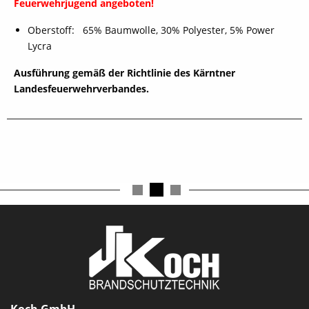
Feuerwehrjugend angeboten!
Oberstoff: 65% Baumwolle, 30% Polyester, 5% Power
Lycra
Ausführung gemäß der Richtlinie des Kärntner
Landesfeuerwehrverbandes.
schließen