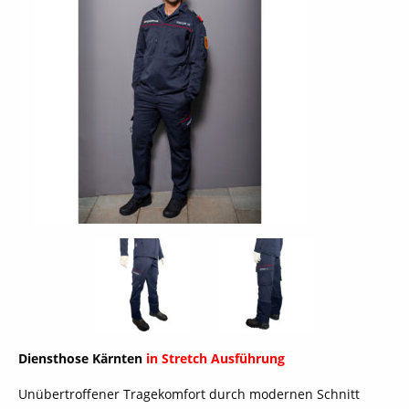
Diensthose Kärnten
in Stretch Ausführung
Unübertroffener Tragekomfort durch modernen Schnitt