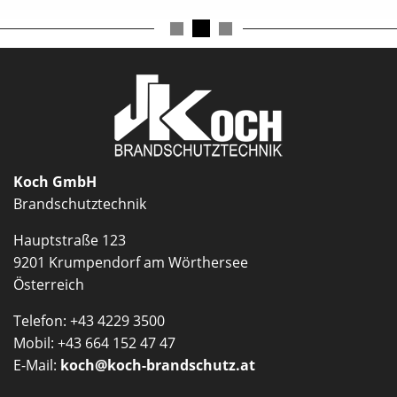
schließen
Koch GmbH
Brandschutztechnik
Hauptstraße 123
9201 Krumpendorf am Wörthersee
Österreich
Telefon: +43 4229 3500
Mobil: +43 664 152 47 47
E-Mail:
koch@koch-brandschutz.at