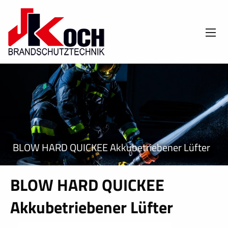
BLOW HARD QUICKEE Akkubetriebener Lüfter
BLOW HARD QUICKEE
Akkubetriebener Lüfter