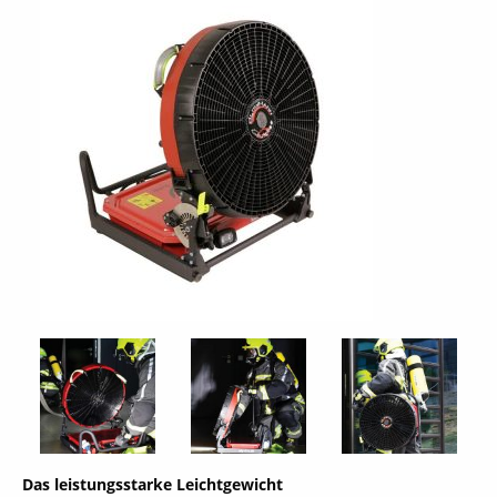
Das leistungsstarke Leichtgewicht